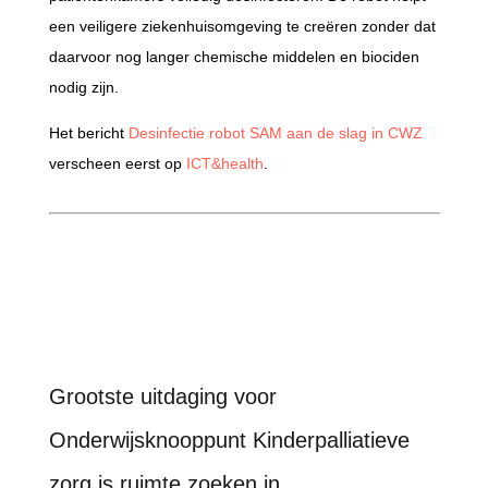
een veiligere ziekenhuisomgeving te creëren zonder dat
daarvoor nog langer chemische middelen en biociden
nodig zijn.
Het bericht
Desinfectie robot SAM aan de slag in CWZ
verscheen eerst op
ICT&health
.
Grootste uitdaging voor
Onderwijsknooppunt Kinderpalliatieve
zorg is ruimte zoeken in