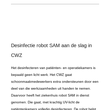
Desinfectie robot SAM aan de slag in
CWZ
Het desinfecteren van patiënten- en operatiekamers is
bepaald geen licht werk. Het CWZ gaat
schoonmaakmedewerkers extra ondersteunen door een
deel van die werkzaamheden uit handen te nemen.
Daarvoor heeft het ziekenhuis robot SAM in dienst
genomen. Die gaat, met krachtig UV-licht de
patiëntenkamers volledig desinfecteren. De robot helpt