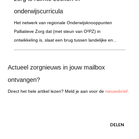
onderwijscurricula
Het netwerk van regionale Onderwijsknooppunten
Palliatieve Zorg dat (met steun van O²PZ) in
ontwikkeling is, slaat een brug tussen landelijke en...
Actueel zorgnieuws in jouw mailbox
ontvangen?
Direct het hele artikel lezen? Meld je aan voor de
nieuwsbrief
.
DELEN