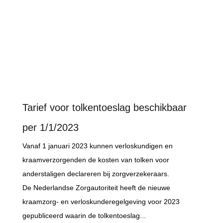
Tarief voor tolkentoeslag beschikbaar
per 1/1/2023
Vanaf 1 januari 2023 kunnen verloskundigen en
kraamverzorgenden de kosten van tolken voor
anderstaligen declareren bij zorgverzekeraars.
De Nederlandse Zorgautoriteit heeft de nieuwe
kraamzorg- en verloskunderegelgeving voor 2023
gepubliceerd waarin de tolkentoeslag...