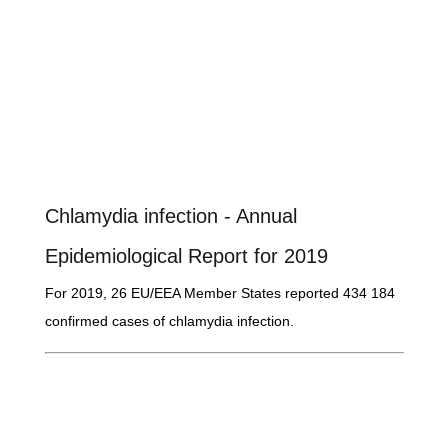
Chlamydia infection - Annual
Epidemiological Report for 2019
For 2019, 26 EU/EEA Member States reported 434 184
confirmed cases of chlamydia infection.