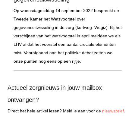
Op woensdagmiddag 14 september 2022 bespreekt de
Tweede Kamer het Wetsvoorstel over
gegevensuitwisseling in de zorg (kortweg: Wegiz). Bij het
verschijnen van het wetsvoorstel in april meldden we als
LHV al dat het voorstel een aantal cruciale elementen
mist. Voorafgaand aan het politieke debat zetten we
onze punten nog eens op een rijtje.
Actueel zorgnieuws in jouw mailbox
ontvangen?
Direct het hele artikel lezen? Meld je aan voor de
nieuwsbrief
.