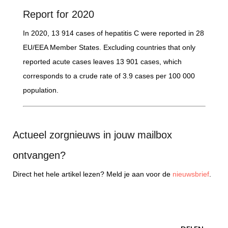
Report for 2020
In 2020, 13 914 cases of hepatitis C were reported in 28
EU/EEA Member States. Excluding countries that only
reported acute cases leaves 13 901 cases, which
corresponds to a crude rate of 3.9 cases per 100 000
population.
Actueel zorgnieuws in jouw mailbox
ontvangen?
Direct het hele artikel lezen? Meld je aan voor de
nieuwsbrief
.