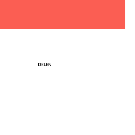
DELEN