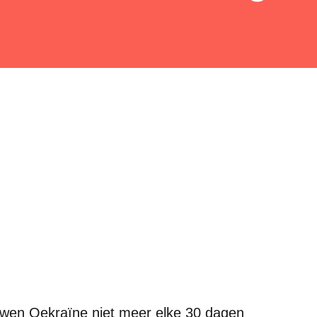
en Oekraïne niet meer elke 30 dagen