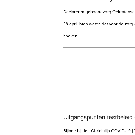
Declareren geboortezorg Oekraïense 
28 april laten weten dat voor de zo
hoeven...
Uitgangspunten testbeleid
Bijlage bij de LCI-richtlijn COVID-19