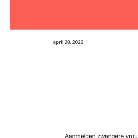
april 28, 2022
Aanmelden zwangere vrouw