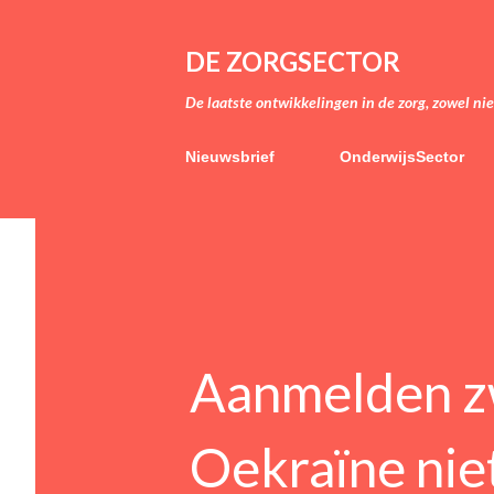
DE ZORGSECTOR
De laatste ontwikkelingen in de zorg, zowel ni
Nieuwsbrief
OnderwijsSector
Aanmelden z
Oekraïne nie