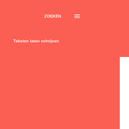
ZOEKEN
Teksten laten schrijven