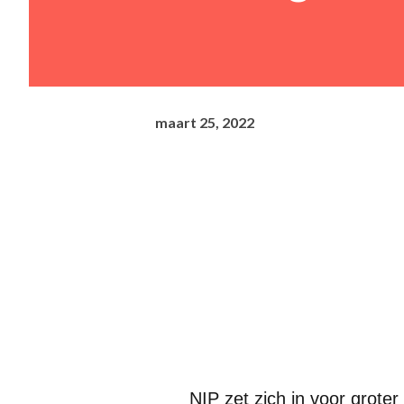
maart 25, 2022
NIP zet zich in voor grote