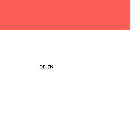
DELEN