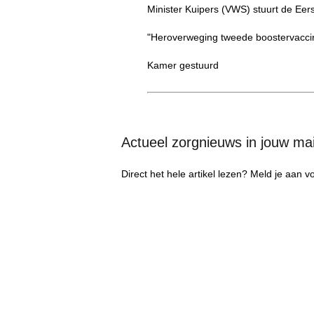
Minister Kuipers (VWS) stuurt de Ee
"Heroverweging tweede boostervaccin
Kamer gestuurd
Actueel zorgnieuws in jouw ma
Direct het hele artikel lezen? Meld je aan 