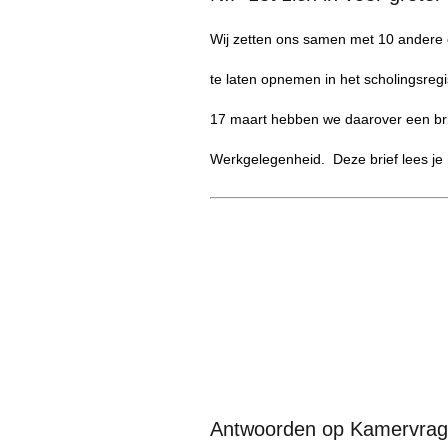
Wij zetten ons samen met 10 andere 
te laten opnemen in het scholingsregi
17 maart hebben we daarover een bri
Werkgelegenheid. Deze brief lees je hi
Antwoorden op Kamervragen