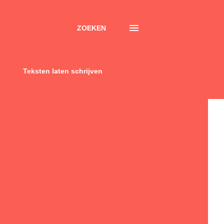
ZOEKEN
Teksten laten schrijven