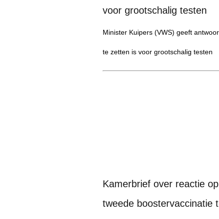
voor grootschalig testen
Minister Kuipers (VWS) geeft antwoord
te zetten is voor grootschalig testen
Kamerbrief over reactie o
tweede boostervaccinatie