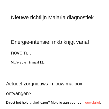
Nieuwe richtlijn Malaria diagnostiek
Energie-intensief mkb krijgt vanaf
novem...
Mkb'ers die minimaal 12...
Actueel zorgnieuws in jouw mailbox
ontvangen?
Direct het hele artikel lezen? Meld je aan voor de
nieuwsbrief
.