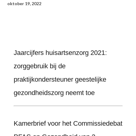
oktober 19, 2022
Jaarcijfers huisartsenzorg 2021:
zorggebruik bij de
praktijkondersteuner geestelijke
gezondheidszorg neemt toe
Kamerbrief voor het Commissiedebat