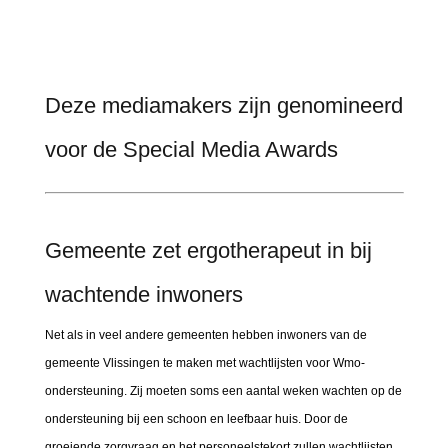
Deze mediamakers zijn genomineerd
voor de Special Media Awards
Gemeente zet ergotherapeut in bij
wachtende inwoners
Net als in veel andere gemeenten hebben inwoners van de
gemeente Vlissingen te maken met wachtlijsten voor Wmo-
ondersteuning. Zij moeten soms een aantal weken wachten op de
ondersteuning bij een schoon en leefbaar huis. Door de
groeiende zorgvraag en het personeelstekort zullen wachtlijsten