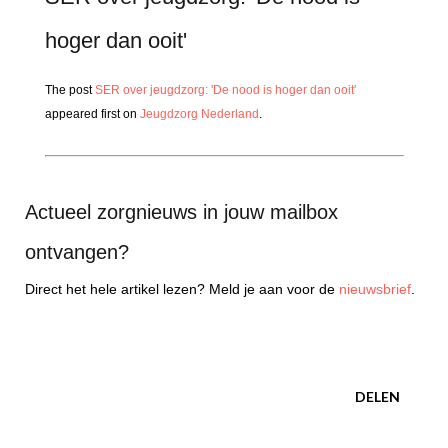
hoger dan ooit'
The post
SER over jeugdzorg: 'De nood is hoger dan ooit'
appeared first on
Jeugdzorg Nederland
.
Actueel zorgnieuws in jouw mailbox
ontvangen?
Direct het hele artikel lezen? Meld je aan voor de
nieuwsbrief
.
DELEN