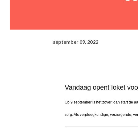
september 09, 2022
Vandaag opent loket voo
Op 9 september is het zover: dan start de 
zorg. Als verpleegkundige, verzorgende, ve