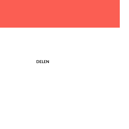
DELEN