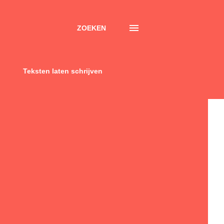
ZOEKEN
Teksten laten schrijven