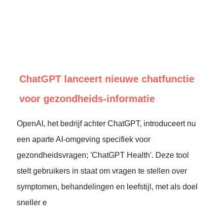
ChatGPT lanceert nieuwe chatfunctie
voor gezondheids-informatie
OpenAI, het bedrijf achter ChatGPT, introduceert nu
een aparte AI-omgeving specifiek voor
gezondheidsvragen; 'ChatGPT Health'. Deze tool
stelt gebruikers in staat om vragen te stellen over
symptomen, behandelingen en leefstijl, met als doel
sneller e