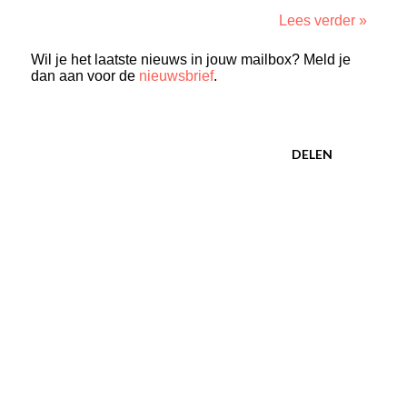
Lees verder »
Wil je het laatste nieuws in jouw mailbox? Meld je
dan aan voor de
nieuwsbrief
.
DELEN