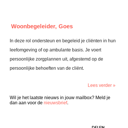
Woonbegeleider, Goes
In deze rol ondersteun en begeleid je cliënten in hun
leefomgeving of op ambulante basis. Je voert
persoonlijke zorgplannen uit, afgestemd op de
persoonlijke behoeften van de cliënt.
Lees verder »
Wil je het laatste nieuws in jouw mailbox? Meld je
dan aan voor de
nieuwsbrief
.
DELEN