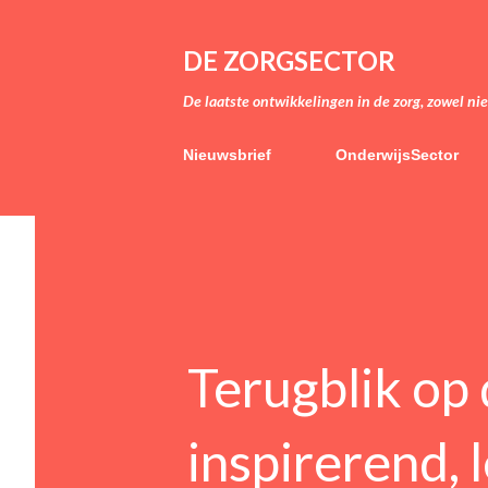
DE ZORGSECTOR
De laatste ontwikkelingen in de zorg, zowel ni
Nieuwsbrief
OnderwijsSector
Terugblik op
inspirerend, 