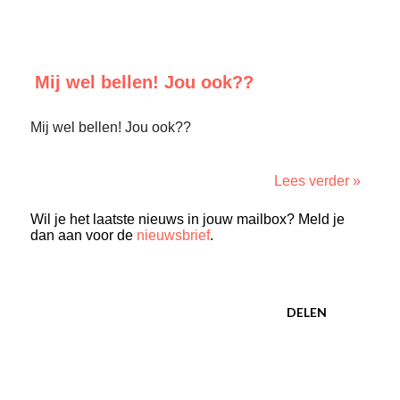
Mij wel bellen! Jou ook??
Mij wel bellen! Jou ook??
Lees verder »
Wil je het laatste nieuws in jouw mailbox? Meld je
dan aan voor de
nieuwsbrief
.
DELEN