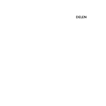
DELEN