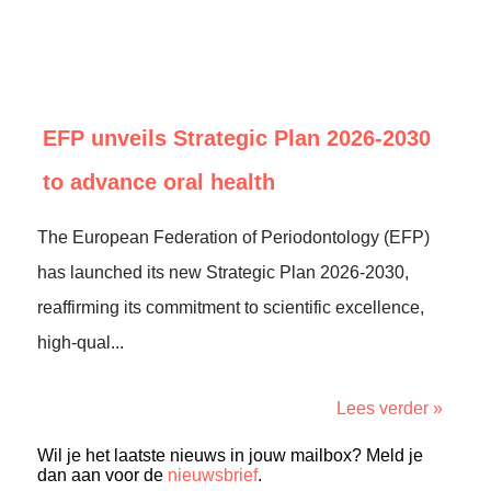
EFP unveils Strategic Plan 2026-2030
to advance oral health
The European Federation of Periodontology (EFP)
has launched its new Strategic Plan 2026-2030,
reaffirming its commitment to scientific excellence,
high-qual...
Lees verder »
Wil je het laatste nieuws in jouw mailbox? Meld je
dan aan voor de
nieuwsbrief
.