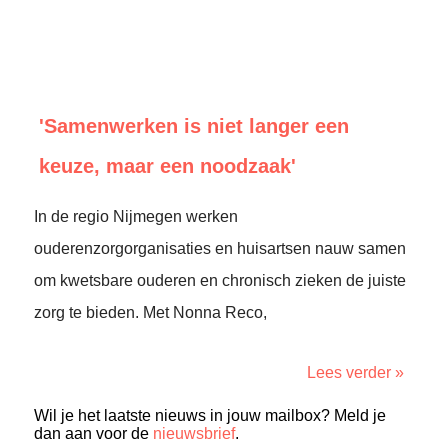
'Samenwerken is niet langer een
keuze, maar een noodzaak'
In de regio Nijmegen werken
ouderenzorgorganisaties en huisartsen nauw samen
om kwetsbare ouderen en chronisch zieken de juiste
zorg te bieden. Met Nonna Reco,
Lees verder »
Wil je het laatste nieuws in jouw mailbox? Meld je
dan aan voor de
nieuwsbrief
.