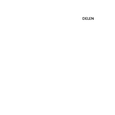
DELEN