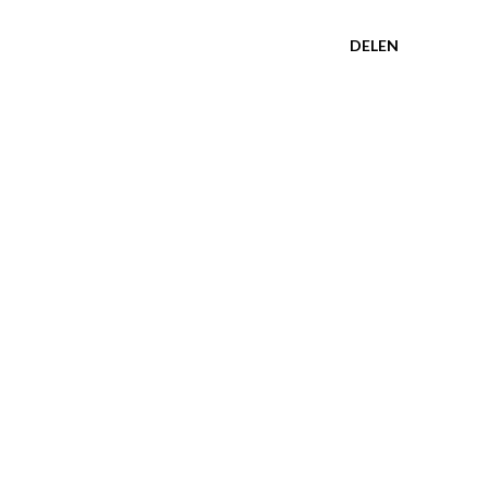
DELEN