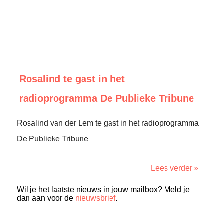
Rosalind te gast in het
radioprogramma De Publieke Tribune
Rosalind van der Lem te gast in het radioprogramma
De Publieke Tribune
Lees verder »
Wil je het laatste nieuws in jouw mailbox? Meld je
dan aan voor de
nieuwsbrief
.