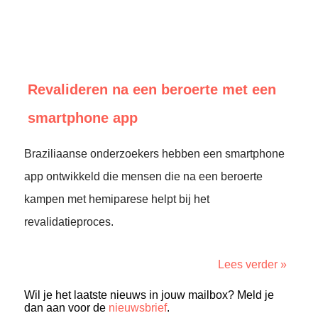
Revalideren na een beroerte met een
smartphone app
Braziliaanse onderzoekers hebben een smartphone
app ontwikkeld die mensen die na een beroerte
kampen met hemiparese helpt bij het
revalidatieproces.
Lees verder »
Wil je het laatste nieuws in jouw mailbox? Meld je
dan aan voor de
nieuwsbrief
.