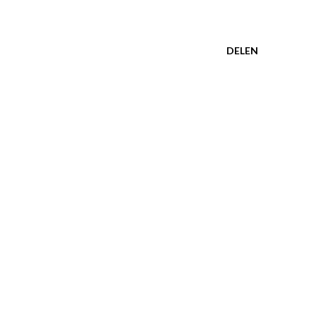
DELEN