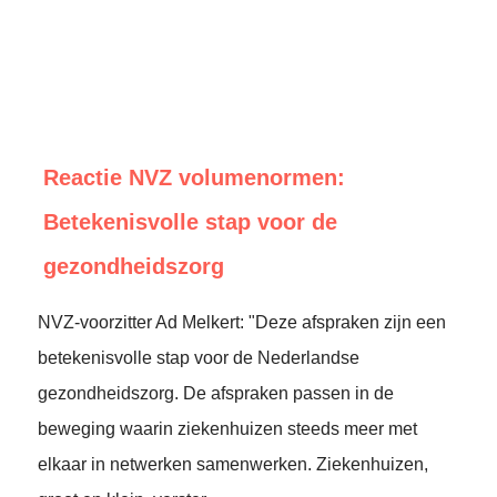
Reactie NVZ volumenormen:
Betekenisvolle stap voor de
gezondheidszorg
NVZ-voorzitter Ad Melkert: "Deze afspraken zijn een
betekenisvolle stap voor de Nederlandse
gezondheidszorg. De afspraken passen in de
beweging waarin ziekenhuizen steeds meer met
elkaar in netwerken samenwerken. Ziekenhuizen,