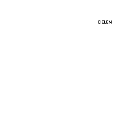
DELEN