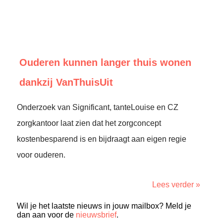
Ouderen kunnen langer thuis wonen
dankzij VanThuisUit
Onderzoek van Significant, tanteLouise en CZ
zorgkantoor laat zien dat het zorgconcept
kostenbesparend is en bijdraagt aan eigen regie
voor ouderen.
Lees verder »
Wil je het laatste nieuws in jouw mailbox? Meld je
dan aan voor de
nieuwsbrief
.