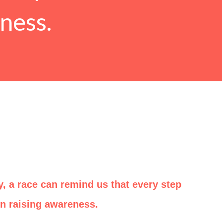
ness.
 a race can remind us that every step
in raising awareness.