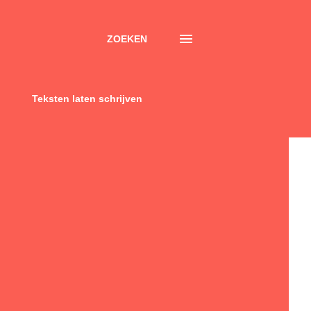
ZOEKEN
Teksten laten schrijven