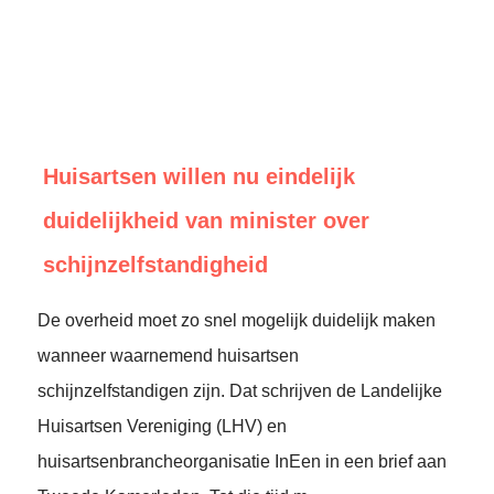
Huisartsen willen nu eindelijk
duidelijkheid van minister over
schijnzelfstandigheid
De overheid moet zo snel mogelijk duidelijk maken
wanneer waarnemend huisartsen
schijnzelfstandigen zijn. Dat schrijven de Landelijke
Huisartsen Vereniging (LHV) en
huisartsenbrancheorganisatie InEen in een brief aan