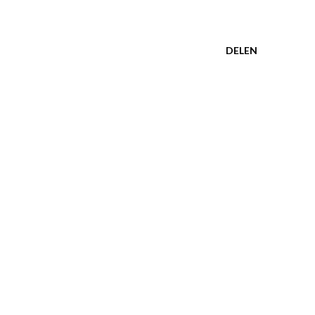
DELEN