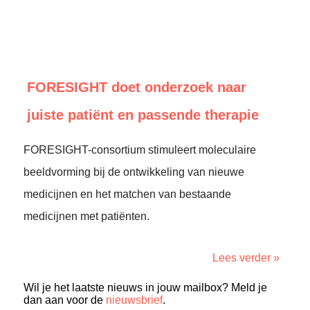
FORESIGHT doet onderzoek naar
juiste patiënt en passende therapie
FORESIGHT-consortium stimuleert moleculaire
beeldvorming bij de ontwikkeling van nieuwe
medicijnen en het matchen van bestaande
medicijnen met patiënten.
Lees verder »
Wil je het laatste nieuws in jouw mailbox? Meld je
dan aan voor de
nieuwsbrief
.