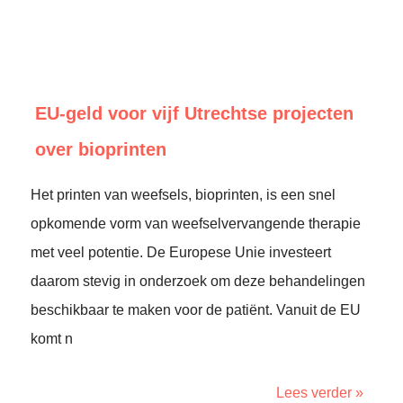
EU-geld voor vijf Utrechtse projecten
over bioprinten
Het printen van weefsels, bioprinten, is een snel
opkomende vorm van weefselvervangende therapie
met veel potentie. De Europese Unie investeert
daarom stevig in onderzoek om deze behandelingen
beschikbaar te maken voor de patiënt. Vanuit de EU
komt n
Lees verder »