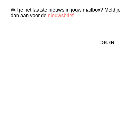
Wil je het laatste nieuws in jouw mailbox? Meld je
dan aan voor de
nieuwsbrief
.
DELEN