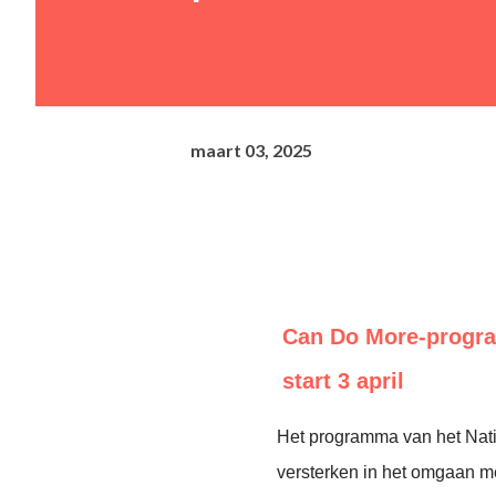
maart 03, 2025
Can Do More-progra
start 3 april
Het programma van het Nat
versterken in het omgaan m