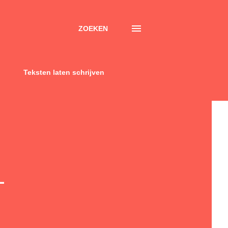
ZOEKEN
Teksten laten schrijven
-