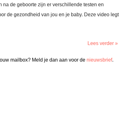
na de geboorte zijn er verschillende testen en
voor de gezondheid van jou en je baby. Deze video legt
Lees verder »
n jouw mailbox? Meld je dan aan voor de
nieuwsbrief
.