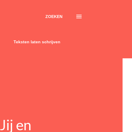
ZOEKEN
Teksten laten schrijven
ij en