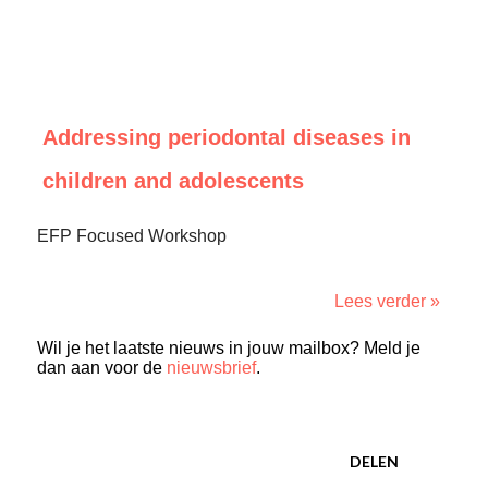
Addressing periodontal diseases in
children and adolescents
EFP Focused Workshop
Lees verder »
Wil je het laatste nieuws in jouw mailbox? Meld je
dan aan voor de
nieuwsbrief
.
DELEN