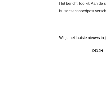
Het bericht Toolkit: Aan de
huisartsenspoedpost versch
Wil je het laatste nieuws i
DELEN