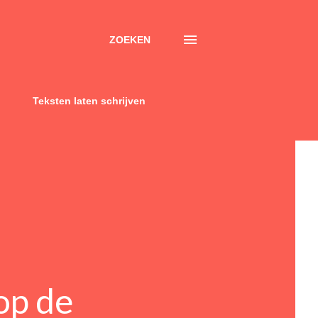
ZOEKEN
Teksten laten schrijven
op de