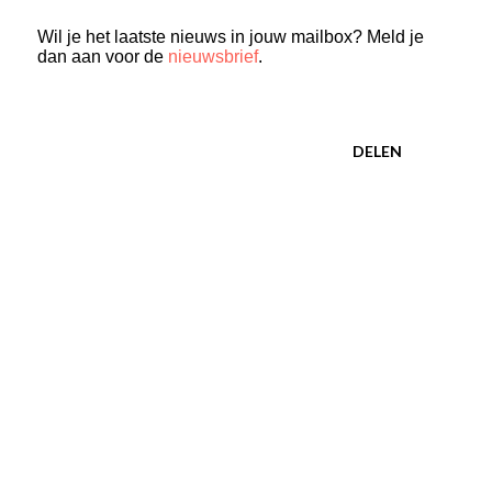
Wil je het laatste nieuws in jouw mailbox? Meld je
dan aan voor de
nieuwsbrief
.
DELEN