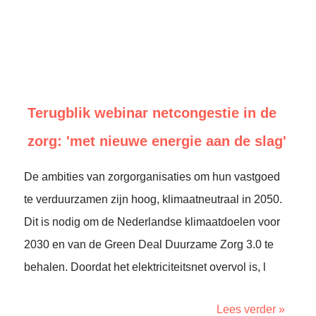
Terugblik webinar netcongestie in de
zorg: 'met nieuwe energie aan de slag'
De ambities van zorgorganisaties om hun vastgoed
te verduurzamen zijn hoog, klimaatneutraal in 2050.
Dit is nodig om de Nederlandse klimaatdoelen voor
2030 en van de Green Deal Duurzame Zorg 3.0 te
behalen. Doordat het elektriciteitsnet overvol is, l
Lees verder »