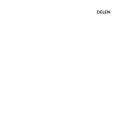
DELEN