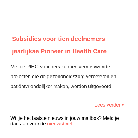
Subsidies voor tien deelnemers
jaarlijkse Pioneer in Health Care
Met de PIHC-vouchers kunnen vernieuwende
projecten die de gezondheidszorg verbeteren en
patiëntvriendelijker maken, worden uitgevoerd.
Lees verder »
Wil je het laatste nieuws in jouw mailbox? Meld je
dan aan voor de
nieuwsbrief
.