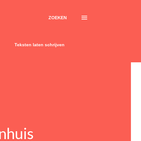
ZOEKEN
Teksten laten schrijven
enhuis