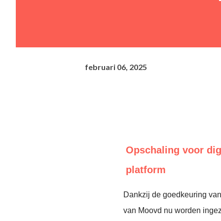
februari 06, 2025
Opschaling voor dig
platform
Dankzij de goedkeuring van
van Moovd nu worden ingeze