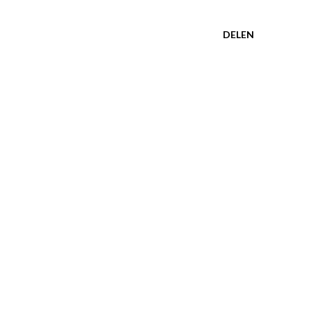
DELEN