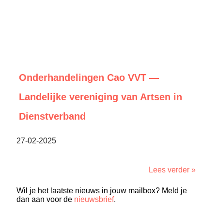
Onderhandelingen Cao VVT —
Landelijke vereniging van Artsen in
Dienstverband
27-02-2025
Lees verder »
Wil je het laatste nieuws in jouw mailbox? Meld je
dan aan voor de
nieuwsbrief
.