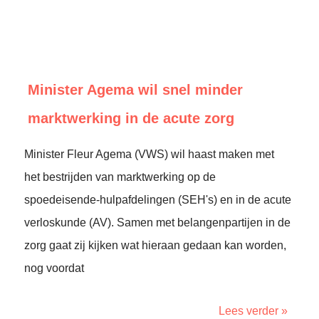
Minister Agema wil snel minder
marktwerking in de acute zorg
Minister Fleur Agema (VWS) wil haast maken met
het bestrijden van marktwerking op de
spoedeisende-hulpafdelingen (SEH's) en in de acute
verloskunde (AV). Samen met belangenpartijen in de
zorg gaat zij kijken wat hieraan gedaan kan worden,
nog voordat
Lees verder »