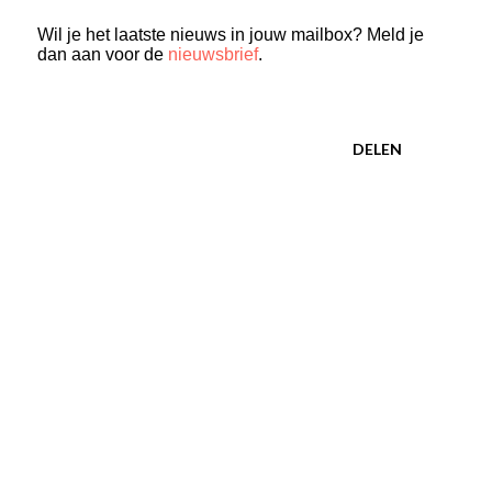
Wil je het laatste nieuws in jouw mailbox? Meld je
dan aan voor de
nieuwsbrief
.
DELEN