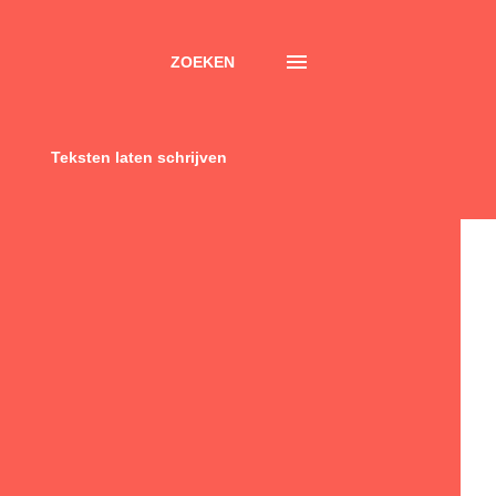
ZOEKEN
Teksten laten schrijven