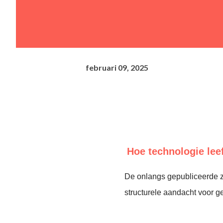
februari 09, 2025
Hoe technologie leefs
De onlangs gepubliceerde z
structurele aandacht voor 