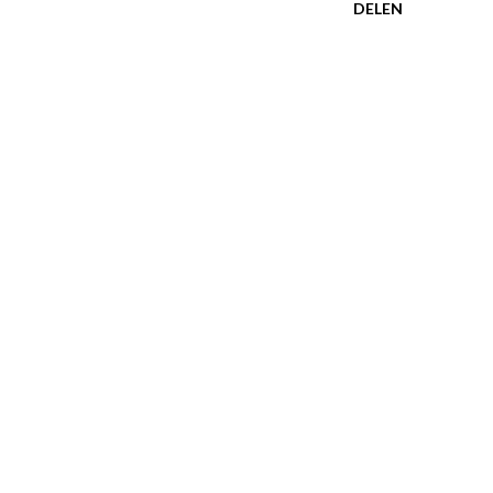
DELEN