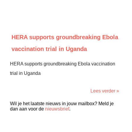
HERA supports groundbreaking Ebola
vaccination trial in Uganda
HERA supports groundbreaking Ebola vaccination
trial in Uganda
Lees verder »
Wil je het laatste nieuws in jouw mailbox? Meld je
dan aan voor de
nieuwsbrief
.