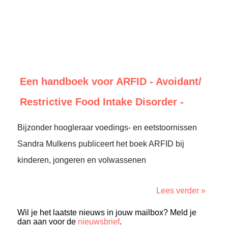
Een handboek voor ARFID - Avoidant/
Restrictive Food Intake Disorder -
Bijzonder hoogleraar voedings- en eetstoornissen
Sandra Mulkens publiceert het boek ARFID bij
kinderen, jongeren en volwassenen
Lees verder »
Wil je het laatste nieuws in jouw mailbox? Meld je
dan aan voor de
nieuwsbrief
.