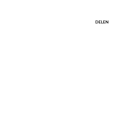
DELEN