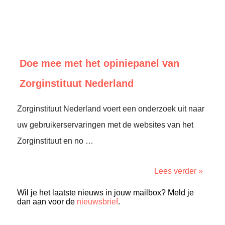
Doe mee met het opiniepanel van
Zorginstituut Nederland
Zorginstituut Nederland voert een onderzoek uit naar
uw gebruikerservaringen met de websites van het
Zorginstituut en no …
Lees verder »
Wil je het laatste nieuws in jouw mailbox? Meld je
dan aan voor de
nieuwsbrief
.