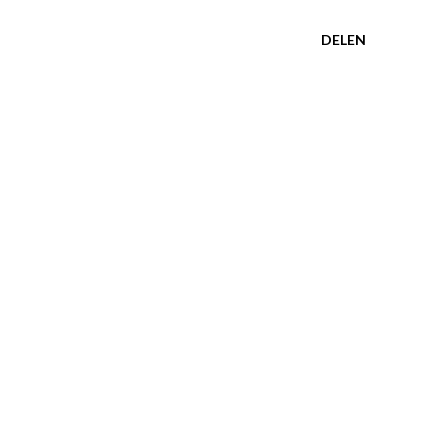
DELEN