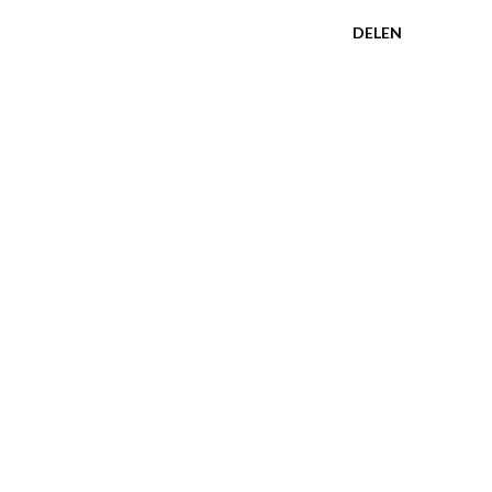
DELEN