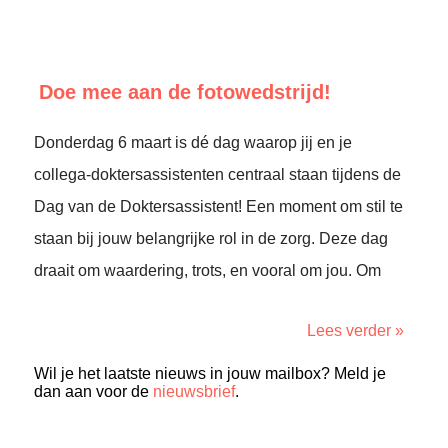
Doe mee aan de fotowedstrijd!
Donderdag 6 maart is dé dag waarop jij en je
collega-doktersassistenten centraal staan tijdens de
Dag van de Doktersassistent! Een moment om stil te
staan bij jouw belangrijke rol in de zorg. Deze dag
draait om waardering, trots, en vooral om jou. Om
Lees verder »
Wil je het laatste nieuws in jouw mailbox? Meld je
dan aan voor de
nieuwsbrief
.