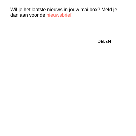
Wil je het laatste nieuws in jouw mailbox? Meld je
dan aan voor de
nieuwsbrief
.
DELEN