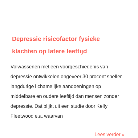
Depressie risicofactor fysieke
klachten op latere leeftijd
Volwassenen met een voorgeschiedenis van
depressie ontwikkelen ongeveer 30 procent sneller
langdurige lichamelijke aandoeningen op
middelbare en oudere leeftijd dan mensen zonder
depressie. Dat blijkt uit een studie door Kelly
Fleetwood e.a. waarvan
Lees verder »