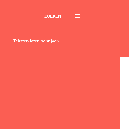
ZOEKEN
Teksten laten schrijven