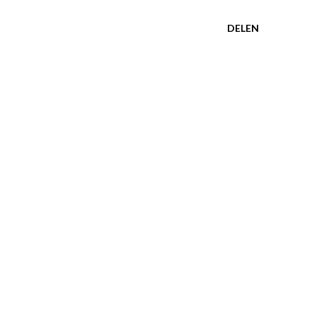
DELEN