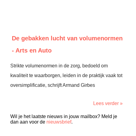
De gebakken lucht van volumenormen
- Arts en Auto
Strikte volumenormen in de zorg, bedoeld om
kwaliteit te waarborgen, leiden in de praktijk vaak tot
oversimplificatie, schrijft Armand Girbes
Lees verder »
Wil je het laatste nieuws in jouw mailbox? Meld je
dan aan voor de
nieuwsbrief
.