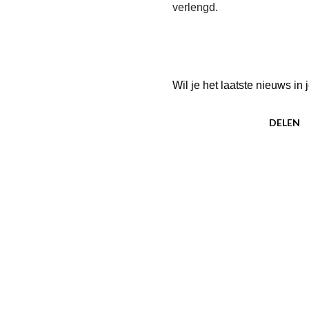
verlengd.
Wil je het laatste nieuws i
DELEN