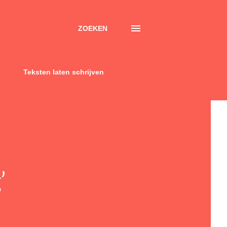
ZOEKEN
Teksten laten schrijven
’