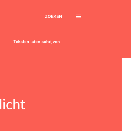
ZOEKEN
Teksten laten schrijven
licht