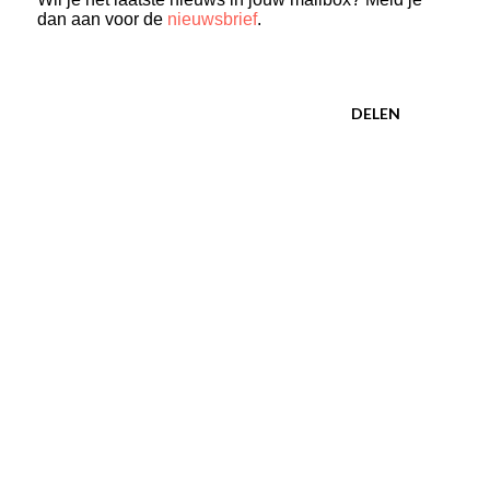
dan aan voor de
nieuwsbrief
.
DELEN