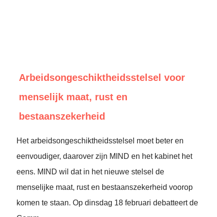
Arbeidsongeschiktheidsstelsel voor
menselijk maat, rust en
bestaanszekerheid
Het arbeidsongeschiktheidsstelsel moet beter en
eenvoudiger, daarover zijn MIND en het kabinet het
eens. MIND wil dat in het nieuwe stelsel de
menselijke maat, rust en bestaanszekerheid voorop
komen te staan. Op dinsdag 18 februari debatteert de