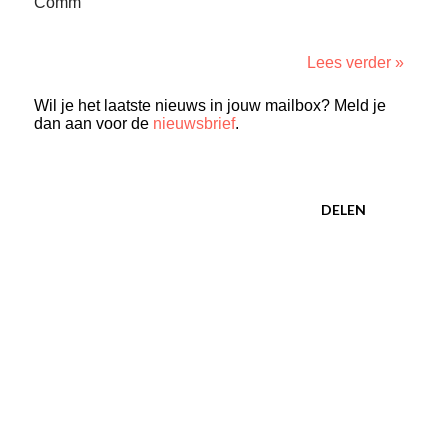
Comm
Lees verder »
Wil je het laatste nieuws in jouw mailbox? Meld je
dan aan voor de
nieuwsbrief
.
DELEN