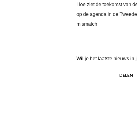
Hoe ziet de toekomst van d
op de agenda in de Tweede
mismatch
Wil je het laatste nieuws i
DELEN