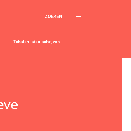
ZOEKEN
Teksten laten schrijven
eve