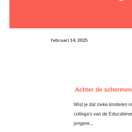
februari 14, 2025
Achter de schermen 
Wist je dat zieke kinderen
collega's van de Educatieve
jongere...