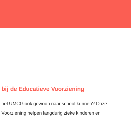
bij de Educatieve Voorziening
 in het UMCG ook gewoon naar school kunnen? Onze
 Voorziening helpen langdurig zieke kinderen en