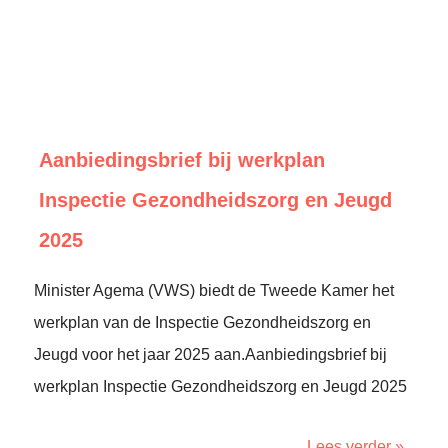
Aanbiedingsbrief bij werkplan
Inspectie Gezondheidszorg en Jeugd
2025
Minister Agema (VWS) biedt de Tweede Kamer het
werkplan van de Inspectie Gezondheidszorg en
Jeugd voor het jaar 2025 aan.Aanbiedingsbrief bij
werkplan Inspectie Gezondheidszorg en Jeugd 2025
Lees verder »