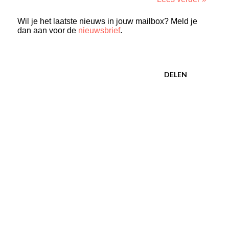
Wil je het laatste nieuws in jouw mailbox? Meld je
dan aan voor de
nieuwsbrief
.
DELEN